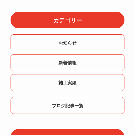
カテゴリー
お知らせ
新着情報
施工実績
ブログ記事一覧