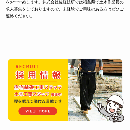
をおすすめします。株式会社佐紅技研では福島県で土木作業員の
求人募集をしておりますので、未経験でご興味のある方はぜひご
連絡ください。