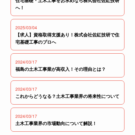
住宅基礎・土木工事をお求めなら株式会社佐紅技研
へ！
2025/03/04
【求人】資格取得支援あり！株式会社佐紅技研で住
宅基礎工事のプロへ
2024/03/17
福島の土木工事業が高収入！その理由とは？
2024/03/17
これからどうなる？土木工事業界の将来性について
2024/03/17
土木工事業界の市場動向について解説！