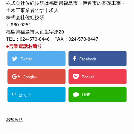
株式会社佐紅技研は福島県福島市・伊達市の基礎工事・
土木工事業者です｜求人
株式会社佐紅技研
〒960-0251
福島県福島市大笹生字原20
TEL：024-573-8446 FAX：024-573-8447
※営業電話お断り
Twitter
Facebook
Google+
Pocket
B!
はてブ
LINE
お知らせ