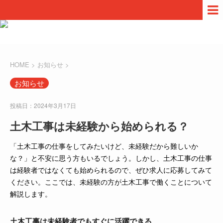
HOME
>
お知らせ
>
お知らせ
投稿日：2024年3月17日
土木工事は未経験から始められる？
「土木工事の仕事をしてみたいけど、未経験だから難しいか
な？」と不安に思う方もいるでしょう。しかし、土木工事の仕事
は経験者ではなくても始められるので、ぜひ求人に応募してみて
ください。ここでは、未経験の方が土木工事で働くことについて
解説します。
土木工事は未経験者でもすぐに活躍できる