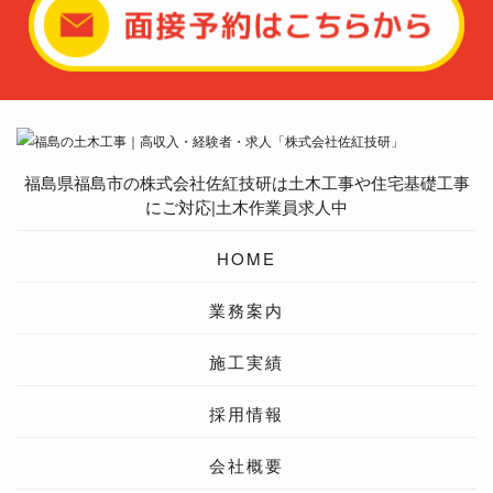
福島県福島市の株式会社佐紅技研は土木工事や住宅基礎工事
にご対応|土木作業員求人中
HOME
業務案内
施工実績
採用情報
会社概要