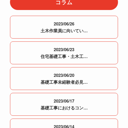
コラム
2023/06/26
土木作業員に向いてい…
2023/06/23
住宅基礎工事・土木工…
2023/06/20
基礎工事未経験者必見…
2023/06/17
基礎工事におけるコン…
2023/06/14